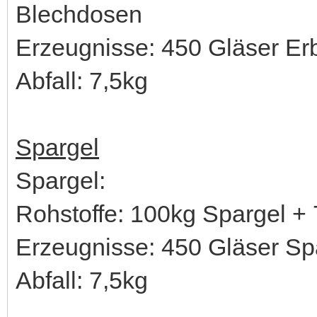
Blechdosen
Erzeugnisse: 450 Gläser E
Abfall: 7,5kg
Spargel
Spargel:
Rohstoffe: 100kg Spargel +
Erzeugnisse: 450 Gläser Sp
Abfall: 7,5kg