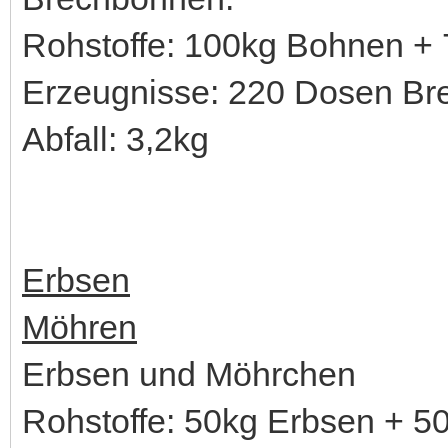
Rohstoffe: 100kg Bohnen +
Erzeugnisse: 220 Dosen B
Abfall: 3,2kg
Erbsen
Möhren
Erbsen und Möhrchen
Rohstoffe: 50kg Erbsen + 5