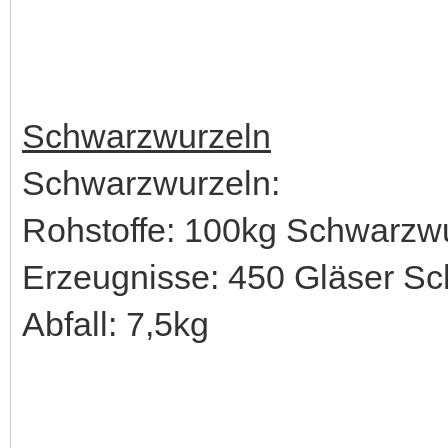
Schwarzwurzeln
Schwarzwurzeln:
Rohstoffe: 100kg Schwarzwu
Erzeugnisse: 450 Gläser S
Abfall: 7,5kg