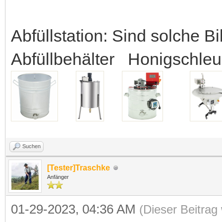
Abfüllstation: Sind solche Bil
Abfüllbehälter Honigschle
Suchen
[Tester]
Traschke
Anfänger
01-29-2023, 04:36 AM
(Dieser Beitrag