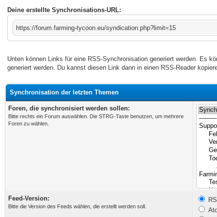
Deine erstellte Synchronisations-URL:
https://forum.farming-tycoon.eu/syndication.php?limit=15
Unten können Links für eine RSS-Synchronisation generiert werden. Es kö
generiert werden. Du kannst diesen Link dann in einen RSS-Reader kopier
Synchronisation der letzten Themen
Foren, die synchronisiert werden sollen:
Bitte rechts ein Forum auswählen. Die STRG-Taste benutzen, um mehrere
Foren zu wählen.
Feed-Version:
RSS
Bitte die Version des Feeds wählen, die erstellt werden soll.
Ato