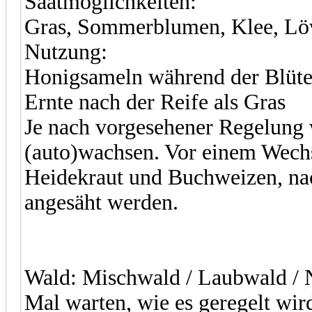
Saatmöglichkeiten:
Gras, Sommerblumen, Klee, L
Nutzung:
Honigsameln während der Blüte
Ernte nach der Reife als Gras
Je nach vorgesehener Regelung
(auto)wachsen. Vor einem Wechs
Heidekraut und Buchweizen, na
angesäht werden.
Wald: Mischwald / Laubwald / 
Mal warten, wie es geregelt wi