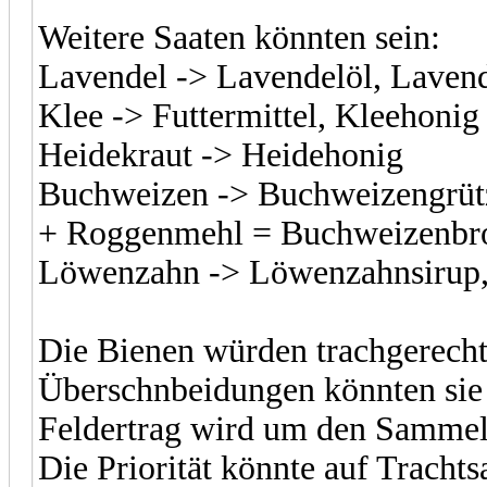
Weitere Saaten könnten sein:
Lavendel -> Lavendelöl, Laven
Klee -> Futtermittel, Kleehonig
Heidekraut -> Heidehonig
Buchweizen -> Buchweizengrüt
+ Roggenmehl = Buchweizenbro
Löwenzahn -> Löwenzahnsirup
Die Bienen würden trachgerecht
Überschnbeidungen könnten sie
Feldertrag wird um den Sammel
Die Priorität könnte auf Tracht