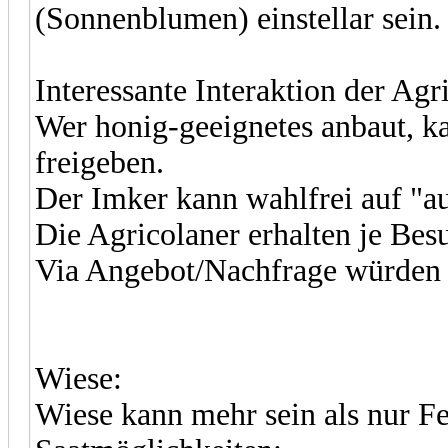
(Sonnenblumen) einstellar sein.
Interessante Interaktion der Ag
Wer honig-geeignetes anbaut, k
freigeben.
Der Imker kann wahlfrei auf "a
Die Agricolaner erhalten je Be
Via Angebot/Nachfrage würden 
Wiese:
Wiese kann mehr sein als nur F