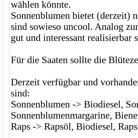
wählen könnte.
Sonnenblumen bietet (derzeit) ni
sind sowieso uncool. Analog zu
gut und interessant realisierbar s
Für die Saaten sollte die Blütez
Derzeit verfügbar und vorhande
sind:
Sonnenblumen -> Biodiesel, So
Sonnenblumenmargarine, Biene
Raps -> Rapsöl, Biodiesel, Rap